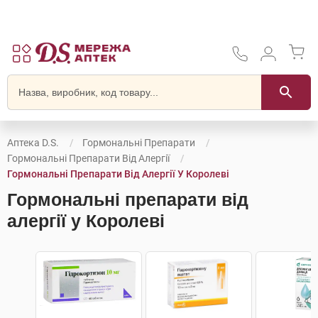
Аптека D.S.
Гормональні Препарати
Гормональні Препарати Від Алергії
Гормональні Препарати Від Алергії У Королеві
Гормональні препарати від
алергії у Королеві