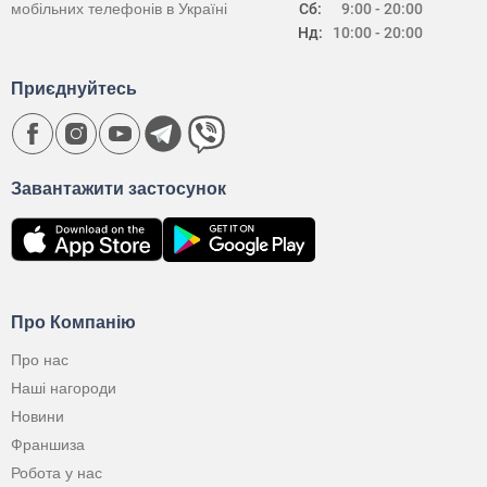
мобільних телефонів в Україні
Сб:
9:00 - 20:00
Нд:
10:00 - 20:00
Приєднуйтесь
Завантажити застосунок
Про Компанію
Про нас
Наші нагороди
Новини
Франшиза
Робота у нас