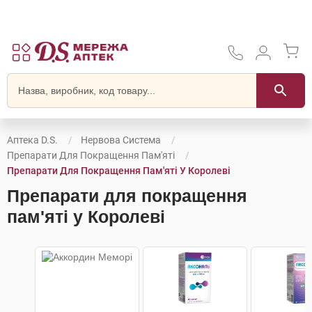
Аптека D.S.
Нервова Система
Препарати Для Покращення Пам'яті
Препарати Для Покращення Пам'яті У Королеві
Препарати для покращення
пам'яті у Королеві