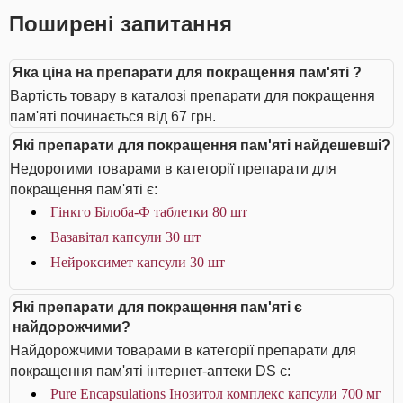
Поширені запитання
Яка ціна на препарати для покращення пам'яті ?
Вартість товару в каталозі препарати для покращення
пам'яті починається від 67 грн.
Які препарати для покращення пам'яті найдешевші?
Недорогими товарами в категорії препарати для
покращення пам'яті є:
Гінкго Білоба-Ф таблетки 80 шт
Вазавітал капсули 30 шт
Нейроксимет капсули 30 шт
Які препарати для покращення пам'яті є
найдорожчими?
Найдорожчими товарами в категорії препарати для
покращення пам'яті інтернет-аптеки DS є:
Pure Encapsulations Інозитол комплекс капсули 700 мг