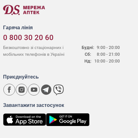
Гаряча лінія
0 800 30 20 60
Безкоштовно зі стаціонарних і
Будні:
9:00 - 20:00
мобільних телефонів в Україні
Сб:
8:00 - 21:00
Нд:
10:00 - 20:00
Приєднуйтесь
Завантажити застосунок