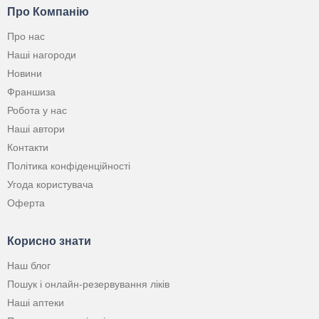
Про Компанію
Про нас
Наші нагороди
Новини
Франшиза
Робота у нас
Наші автори
Контакти
Політика конфіденційності
Угода користувача
Оферта
Корисно знати
Наш блог
Пошук і онлайн-резервування ліків
Наші аптеки