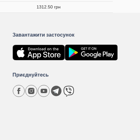
1312.50 грн
Завантажити застосунок
Приєднуйтесь