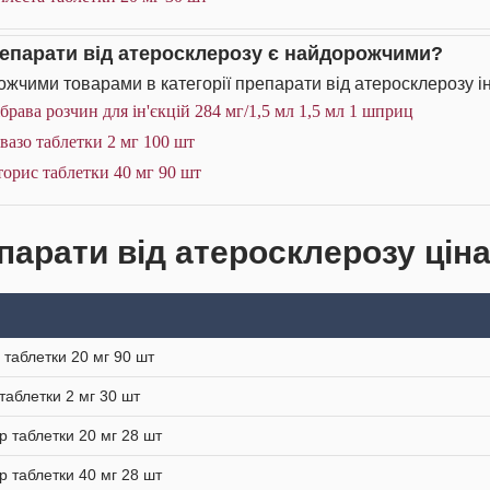
репарати від атеросклерозу є найдорожчими?
жчими товарами в категорії препарати від атеросклерозу ін
брава розчин для ін'єкцій 284 мг/1,5 мл 1,5 мл 1 шприц
вазо таблетки 2 мг 100 шт
орис таблетки 40 мг 90 шт
парати від атеросклерозу ціна
 таблетки 20 мг 90 шт
 таблетки 2 мг 30 шт
р таблетки 20 мг 28 шт
р таблетки 40 мг 28 шт