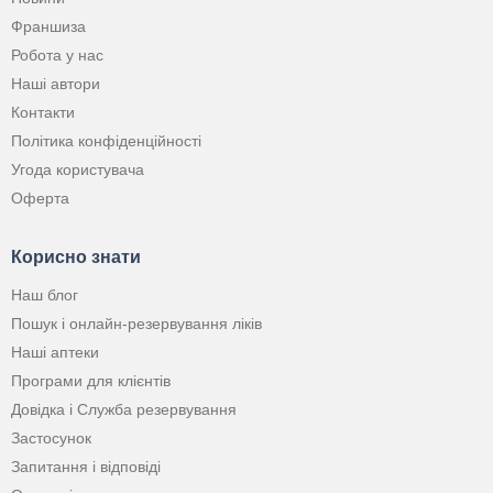
Франшиза
Робота у нас
Наші автори
Контакти
Політика конфіденційності
Угода користувача
Оферта
Корисно знати
Наш блог
Пошук і онлайн-резервування ліків
Наші аптеки
Програми для клієнтів
Довідка і Служба резервування
Застосунок
Запитання і відповіді