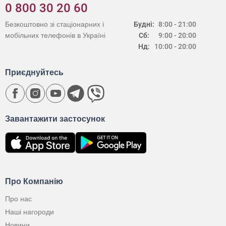
0 800 30 20 60
Безкоштовно зі стаціонарних і
Будні:
8:00 - 21:00
мобільних телефонів в Україні
Сб:
9:00 - 20:00
Нд:
10:00 - 20:00
Приєднуйтесь
Завантажити застосунок
Про Компанію
Про нас
Наші нагороди
Новини