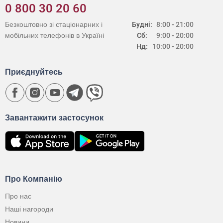
0 800 30 20 60
Безкоштовно зі стаціонарних і
Будні:
8:00 - 21:00
мобільних телефонів в Україні
Сб:
9:00 - 20:00
Нд:
10:00 - 20:00
Приєднуйтесь
Завантажити застосунок
Про Компанію
Про нас
Наші нагороди
Новини