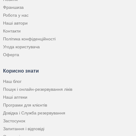
Франшиза
Робота у нас
Наші автори
Контакти
Політика конфіденційності
Угода користувача
Оферта
Корисно знати
Наш блог
Пошук і онлайн-резервування ліків
Наші аптеки
Програми для клієнтів
Довідка і Служба резервування
Застосунок
Запитання і відповіді