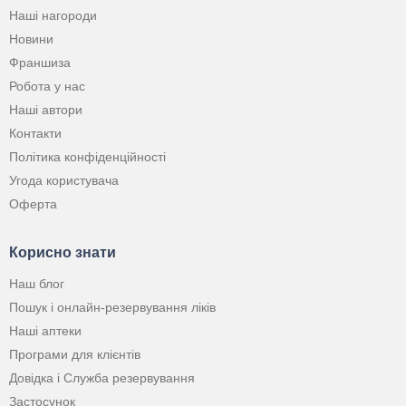
Наші нагороди
Новини
Франшиза
Робота у нас
Наші автори
Контакти
Політика конфіденційності
Угода користувача
Оферта
Корисно знати
Наш блог
Пошук і онлайн-резервування ліків
Наші аптеки
Програми для клієнтів
Довідка і Служба резервування
Застосунок