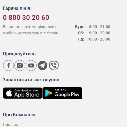
Гаряча лінія
0 800 30 20 60
Безкоштовно зі стаціонарних і
Будні:
8:00 - 21:00
мобільних телефонів в Україні
Сб:
9:00 - 20:00
Нд:
10:00 - 20:00
Приєднуйтесь
Завантажити застосунок
Про Компанію
Про нас