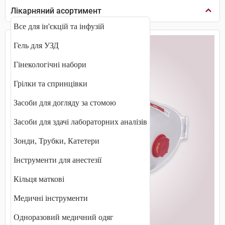
Лікарняний асортимент
Все для ін'єкцій та інфузій
Гель для УЗД
Гінекологічні набори
Грілки та спринцівки
Засоби для догляду за стомою
Засоби для здачі лабораторних аналізів
Зонди, Трубки, Катетери
Інструменти для анестезії
Кільця маткові
Медичні інструменти
Одноразовий медичний одяг