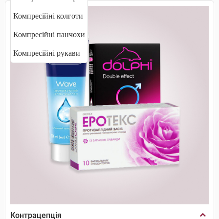
Компресійні колготи
Компресійні панчохи
Компресійні рукави
Контрацепція