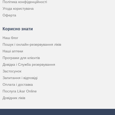
Політика конфіденційності
Угода користувача
Оферта
Корисно знати
Наш блог
Пошук і онлайн-резервування ліків
Наші аптеки
Програми для клієнтів
Довідка і Служба резервування
Застосунок
Запитання і відповіді
Оплата і доставка
Послуга Likar Online
Довідник ліків