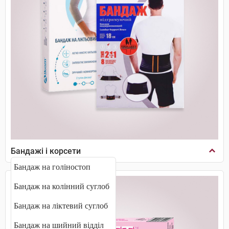
Бандажі і корсети
Бандаж на голіностоп
Бандаж на колінний суглоб
Бандаж на ліктевий суглоб
Бандаж на шийний відділ