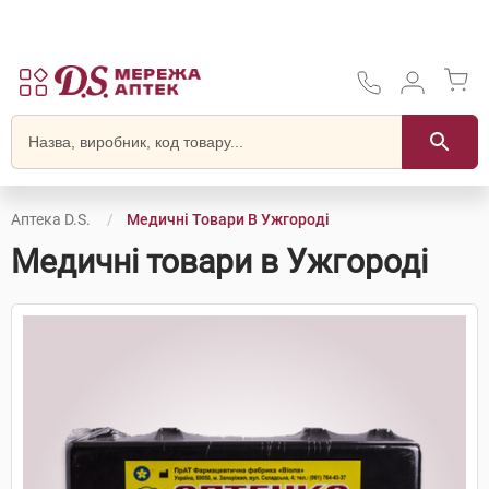
Аптека D.S.
Медичні Товари В Ужгороді
Медичні товари в Ужгороді