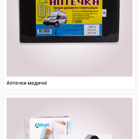
Аптечки медичні