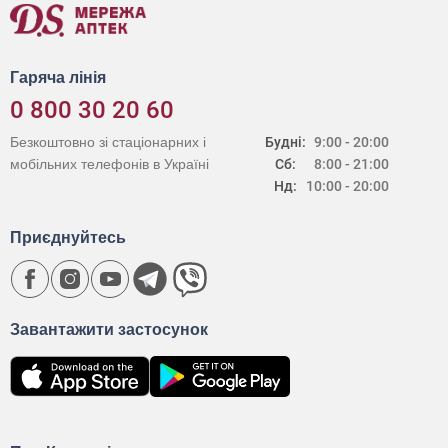
Гаряча лінія
0 800 30 20 60
Безкоштовно зі стаціонарних і
Будні:
9:00 - 20:00
мобільних телефонів в Україні
Сб:
8:00 - 21:00
Нд:
10:00 - 20:00
Приєднуйтесь
Завантажити застосунок