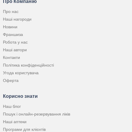
Про Компанію
Про нас
Наші нагороди
Новини
Франшиза
Робота у нас
Наші автори
Контакти
Політика конфіденційності
Угода користувача
Оферта
Корисно знати
Наш блог
Пошук і онлайн-резервування ліків
Наші аптеки
Програми для клієнтів