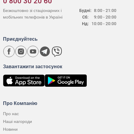
0 800 30 20 60
Безкоштовно зі стаціонарних і
Будні:
8:00 - 21:00
мобільних телефонів в Україні
Сб:
9:00 - 20:00
Нд:
10:00 - 20:00
Приєднуйтесь
Завантажити застосунок
Про Компанію
Про нас
Наші нагороди
Новини