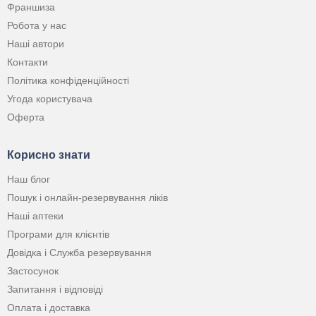
Франшиза
Робота у нас
Наші автори
Контакти
Політика конфіденційності
Угода користувача
Оферта
Корисно знати
Наш блог
Пошук і онлайн-резервування ліків
Наші аптеки
Програми для клієнтів
Довідка і Служба резервування
Застосунок
Запитання і відповіді
Оплата і доставка