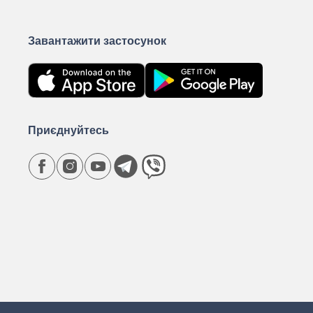
Завантажити застосунок
Приєднуйтесь