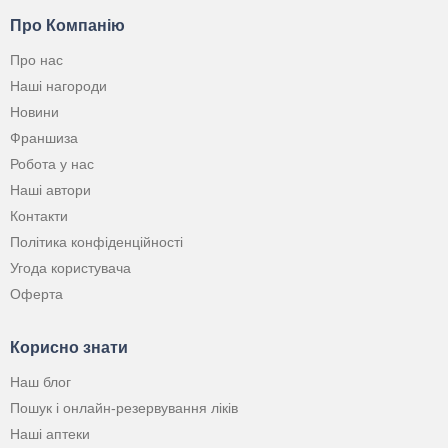
Про Компанію
Про нас
Наші нагороди
Новини
Франшиза
Робота у нас
Наші автори
Контакти
Політика конфіденційності
Угода користувача
Оферта
Корисно знати
Наш блог
Пошук і онлайн-резервування ліків
Наші аптеки