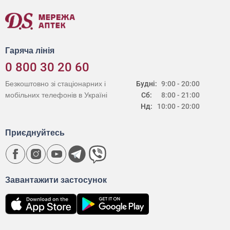
Гаряча лінія
0 800 30 20 60
Безкоштовно зі стаціонарних і
Будні:
9:00 - 20:00
мобільних телефонів в Україні
Сб:
8:00 - 21:00
Нд:
10:00 - 20:00
Приєднуйтесь
Завантажити застосунок