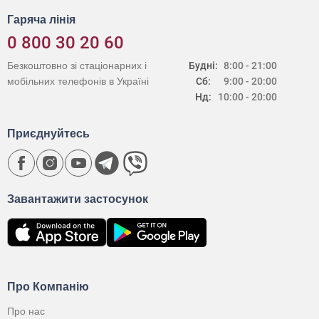
Гаряча лінія
0 800 30 20 60
Безкоштовно зі стаціонарних і
Будні:
8:00 - 21:00
мобільних телефонів в Україні
Сб:
9:00 - 20:00
Нд:
10:00 - 20:00
Приєднуйтесь
Завантажити застосунок
Про Компанію
Про нас