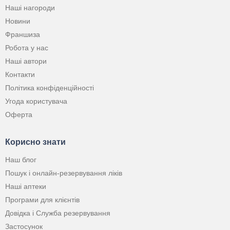
Наші нагороди
Новини
Франшиза
Робота у нас
Наші автори
Контакти
Політика конфіденційності
Угода користувача
Оферта
Корисно знати
Наш блог
Пошук і онлайн-резервування ліків
Наші аптеки
Програми для клієнтів
Довідка і Служба резервування
Застосунок