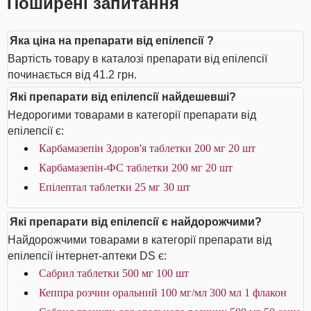
Поширені запитання
Яка ціна на препарати від епілепсії ?
Вартість товару в каталозі препарати від епілепсії
починається від 41.2 грн.
Які препарати від епілепсії найдешевші?
Недорогими товарами в категорії препарати від
епілепсії є:
Карбамазепін Здоров'я таблетки 200 мг 20 шт
Карбамазепін-ФС таблетки 200 мг 20 шт
Епілептал таблетки 25 мг 30 шт
Які препарати від епілепсії є найдорожчими?
Найдорожчими товарами в категорії препарати від
епілепсії інтернет-аптеки DS є:
Сабрил таблетки 500 мг 100 шт
Кеппра розчин оральний 100 мг/мл 300 мл 1 флакон