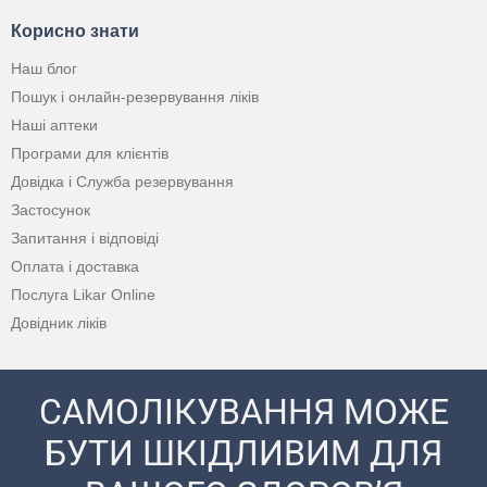
Корисно знати
Наш блог
Пошук і онлайн-резервування ліків
Наші аптеки
Програми для клієнтів
Довідка і Служба резервування
Застосунок
Запитання і відповіді
Оплата і доставка
Послуга Likar Online
Довідник ліків
САМОЛІКУВАННЯ МОЖЕ
БУТИ ШКІДЛИВИМ ДЛЯ