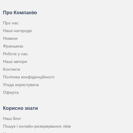
Про Компанію
Про нас
Наші нагороди
Новини
Франшиза
Робота у нас
Наші автори
Контакти
Політика конфіденційності
Угода користувача
Оферта
Корисно знати
Наш блог
Пошук і онлайн-резервування ліків