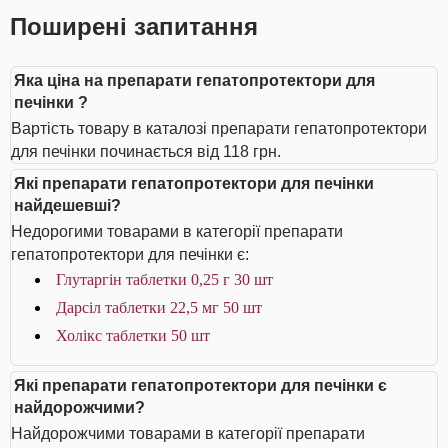
Поширені запитання
Яка ціна на препарати гепатопротектори для
печінки ?
Вартість товару в каталозі препарати гепатопротектори
для печінки починається від 118 грн.
Які препарати гепатопротектори для печінки
найдешевші?
Недорогими товарами в категорії препарати
гепатопротектори для печінки є:
Глутаргін таблетки 0,25 г 30 шт
Дарсіл таблетки 22,5 мг 50 шт
Холікс таблетки 50 шт
Які препарати гепатопротектори для печінки є
найдорожчими?
Найдорожчими товарами в категорії препарати