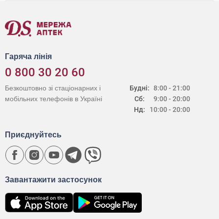
Гаряча лінія
0 800 30 20 60
Безкоштовно зі стаціонарних і
Будні:
8:00 - 21:00
мобільних телефонів в Україні
Сб:
9:00 - 20:00
Нд:
10:00 - 20:00
Приєднуйтесь
Завантажити застосунок