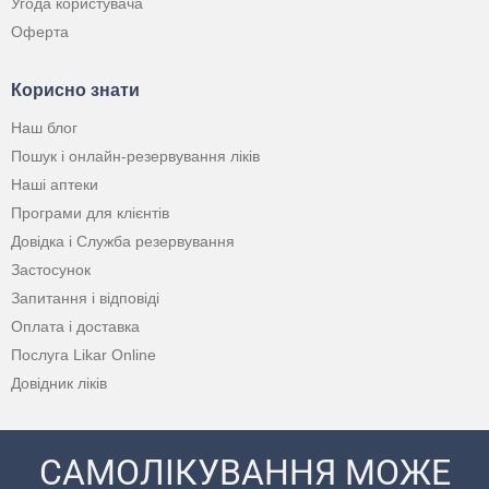
Угода користувача
Оферта
Корисно знати
Наш блог
Пошук і онлайн-резервування ліків
Наші аптеки
Програми для клієнтів
Довідка і Служба резервування
Застосунок
Запитання і відповіді
Оплата і доставка
Послуга Likar Online
Довідник ліків
САМОЛІКУВАННЯ МОЖЕ