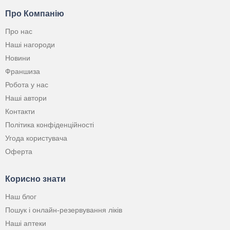
Про Компанію
Про нас
Наші нагороди
Новини
Франшиза
Робота у нас
Наші автори
Контакти
Політика конфіденційності
Угода користувача
Оферта
Корисно знати
Наш блог
Пошук і онлайн-резервування ліків
Наші аптеки