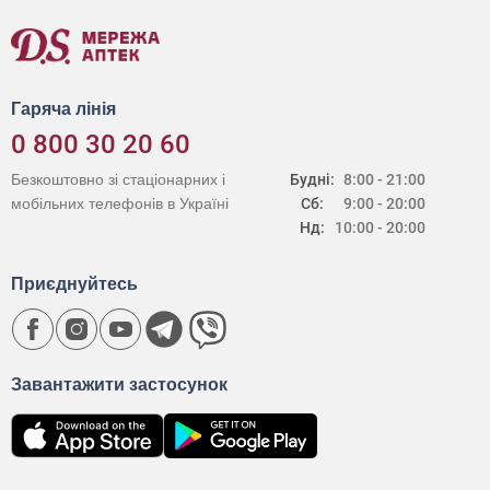
Гаряча лінія
0 800 30 20 60
Безкоштовно зі стаціонарних і
Будні:
8:00 - 21:00
мобільних телефонів в Україні
Сб:
9:00 - 20:00
Нд:
10:00 - 20:00
Приєднуйтесь
Завантажити застосунок