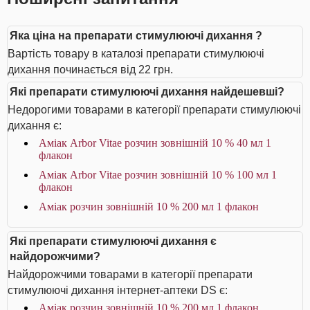
Яка ціна на препарати стимулюючі дихання ?
Вартість товару в каталозі препарати стимулюючі
дихання починається від 22 грн.
Які препарати стимулюючі дихання найдешевші?
Недорогими товарами в категорії препарати стимулюючі
дихання є:
Аміак Arbor Vitae розчин зовнішній 10 % 40 мл 1
флакон
Аміак Arbor Vitae розчин зовнішній 10 % 100 мл 1
флакон
Аміак розчин зовнішній 10 % 200 мл 1 флакон
Які препарати стимулюючі дихання є
найдорожчими?
Найдорожчими товарами в категорії препарати
стимулюючі дихання інтернет-аптеки DS є:
Аміак розчин зовнішній 10 % 200 мл 1 флакон