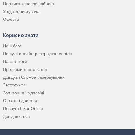
Політика конфіденційності
Угода користувача
Оферта
Корисно знати
Наш блог
Пошук і онлайн-резервування ліків
Наші аптеки
Програми для клієнтів
Довідка і Служба резервування
Застосунок
Запитання і відповіді
Оплата і доставка
Послуга Likar Online
Довідник ліків