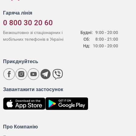
Гаряча лінія
0 800 30 20 60
Безкоштовно зі стаціонарних і
Будні:
9:00 - 20:00
мобільних телефонів в Україні
Сб:
8:00 - 21:00
Нд:
10:00 - 20:00
Приєднуйтесь
Завантажити застосунок
Про Компанію