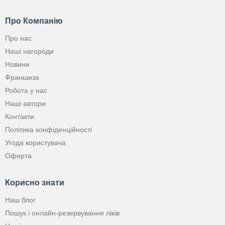
Про Компанію
Про нас
Наші нагороди
Новини
Франшиза
Робота у нас
Наші автори
Контакти
Політика конфіденційності
Угода користувача
Оферта
Корисно знати
Наш блог
Пошук і онлайн-резервування ліків