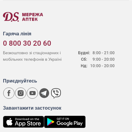
Гаряча лінія
0 800 30 20 60
Безкоштовно зі стаціонарних і
Будні:
8:00 - 21:00
мобільних телефонів в Україні
Сб:
9:00 - 20:00
Нд:
10:00 - 20:00
Приєднуйтесь
Завантажити застосунок