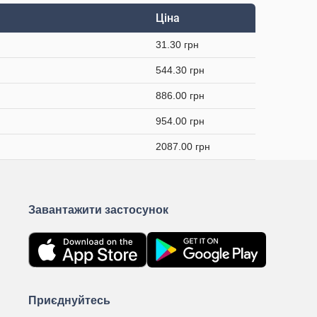
Ціна
31.30 грн
544.30 грн
886.00 грн
954.00 грн
2087.00 грн
Завантажити застосунок
Приєднуйтесь