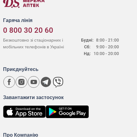
Гаряча лінія
0 800 30 20 60
Безкоштовно зі стаціонарних і
Будні:
8:00 - 21:00
мобільних телефонів в Україні
Сб:
9:00 - 20:00
Нд:
10:00 - 20:00
Приєднуйтесь
Завантажити застосунок
Про Компанію