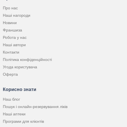
Про нас
Наші нагороди
Новини
Франшиза
Робота у нас
Наші автори
Контакти
Політика конфіденційності
Угода користувача
Оферта
Корисно знати
Наш блог
Пошук і онлайн-резервування ліків
Наші аптеки
Програми для клієнтів