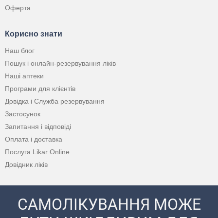
Оферта
Корисно знати
Наш блог
Пошук і онлайн-резервування ліків
Наші аптеки
Програми для клієнтів
Довідка і Служба резервування
Застосунок
Запитання і відповіді
Оплата і доставка
Послуга Likar Online
Довідник ліків
САМОЛІКУВАННЯ МОЖЕ