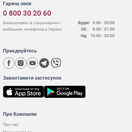
Гаряча лінія
0 800 30 20 60
Безкоштовно зі стаціонарних і
Будні:
9:00 - 20:00
мобільних телефонів в Україні
Сб:
8:00 - 21:00
Нд:
10:00 - 20:00
Приєднуйтесь
Завантажити застосунок
Про Компанію
Про нас