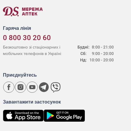
Гаряча лінія
0 800 30 20 60
Безкоштовно зі стаціонарних і
Будні:
8:00 - 21:00
мобільних телефонів в Україні
Сб:
9:00 - 20:00
Нд:
10:00 - 20:00
Приєднуйтесь
Завантажити застосунок