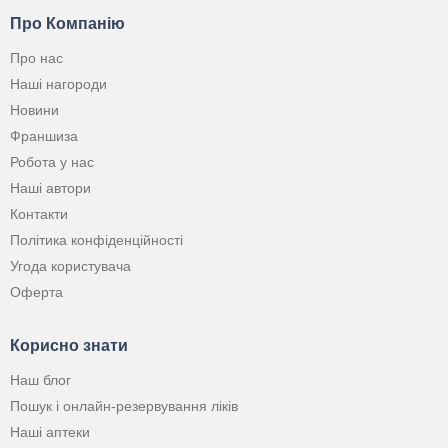
Про Компанію
Про нас
Наші нагороди
Новини
Франшиза
Робота у нас
Наші автори
Контакти
Політика конфіденційності
Угода користувача
Оферта
Корисно знати
Наш блог
Пошук і онлайн-резервування ліків
Наші аптеки