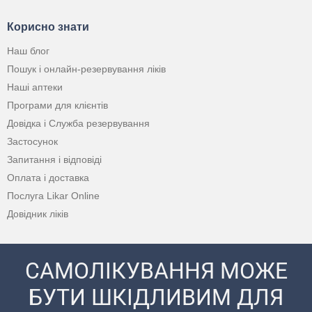
Корисно знати
Наш блог
Пошук і онлайн-резервування ліків
Наші аптеки
Програми для клієнтів
Довідка і Служба резервування
Застосунок
Запитання і відповіді
Оплата і доставка
Послуга Likar Online
Довідник ліків
САМОЛІКУВАННЯ МОЖЕ
БУТИ ШКІДЛИВИМ ДЛЯ