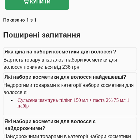
КУПИТИ
Показано
1
з
1
Поширені запитання
Яка ціна на набори косметики для волосся ?
Вартість товару в каталозі набори косметики для
волосся починається від 236 грн.
Які набори косметики для волосся найдешевші?
Недорогими товарами в категорії набори косметики для
волосся є:
Сульсена шампунь-пілінг 150 мл + паста 2% 75 мл 1
набір
Які набори косметики для волосся є
найдорожчими?
Найдорожчими товарами в категорії набори косметики