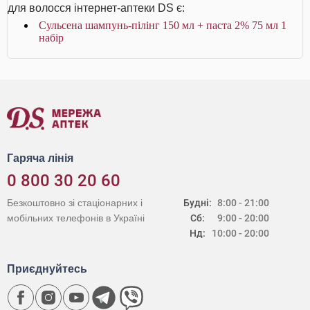
для волосся інтернет-аптеки DS є:
Сульсена шампунь-пілінг 150 мл + паста 2% 75 мл 1
набір
Гаряча лінія
0 800 30 20 60
Безкоштовно зі стаціонарних і
Будні:
8:00 - 21:00
мобільних телефонів в Україні
Сб:
9:00 - 20:00
Нд:
10:00 - 20:00
Приєднуйтесь