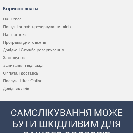
Корисно знати
Наш блог
Пошук і онлайн-резервування ліків
Наші аптеки
Програми для клієнтів
Довідка і Служба резервування
Застосунок
Запитання і відповіді
Оплата і доставка
Послуга Likar Online
Довідник ліків
САМОЛІКУВАННЯ МОЖЕ
БУТИ ШКІДЛИВИМ ДЛЯ