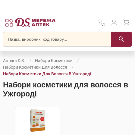
Аптека D.S.
Набори Косметики
Набори Косметики Для Волосся
Набори Косметики Для Волосся В Ужгороді
Набори косметики для волосся в
Ужгороді