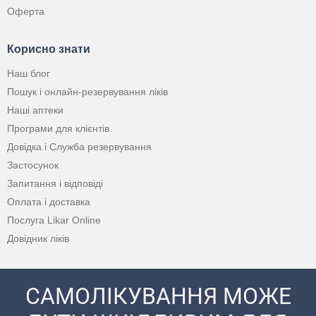
Оферта
Корисно знати
Наш блог
Пошук і онлайн-резервування ліків
Наші аптеки
Програми для клієнтів
Довідка і Служба резервування
Застосунок
Запитання і відповіді
Оплата і доставка
Послуга Likar Online
Довідник ліків
САМОЛІКУВАННЯ МОЖЕ