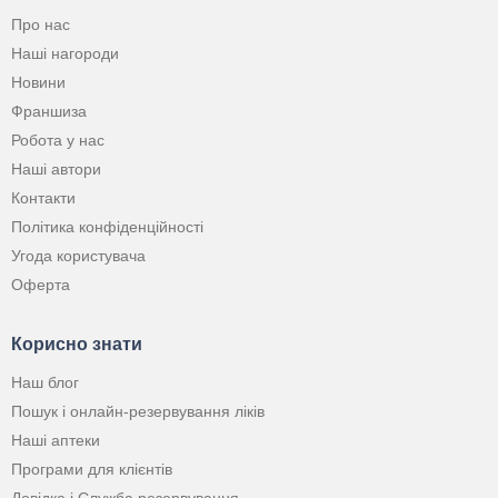
Про нас
Наші нагороди
Новини
Франшиза
Робота у нас
Наші автори
Контакти
Політика конфіденційності
Угода користувача
Оферта
Корисно знати
Наш блог
Пошук і онлайн-резервування ліків
Наші аптеки
Програми для клієнтів