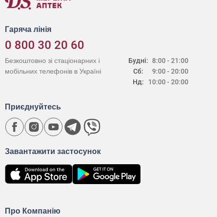
Гаряча лінія
0 800 30 20 60
Безкоштовно зі стаціонарних і
Будні:
8:00 - 21:00
мобільних телефонів в Україні
Сб:
9:00 - 20:00
Нд:
10:00 - 20:00
Приєднуйтесь
Завантажити застосунок
Про Компанію