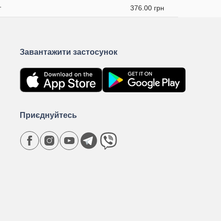
т
376.00 грн
Завантажити застосунок
Приєднуйтесь