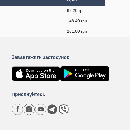
82.20 грн
148.40 грн
261.00 грн
Завантажити застосунок
Приєднуйтесь