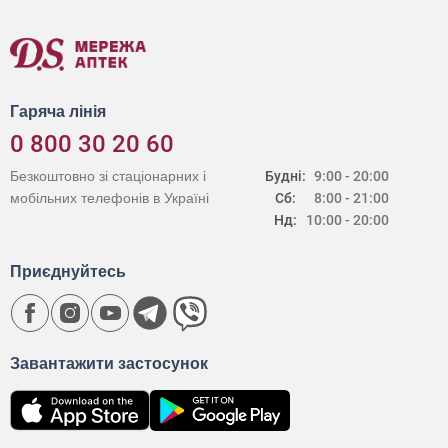
Гаряча лінія
0 800 30 20 60
Безкоштовно зі стаціонарних і
Будні:
9:00 - 20:00
мобільних телефонів в Україні
Сб:
8:00 - 21:00
Нд:
10:00 - 20:00
Приєднуйтесь
Завантажити застосунок