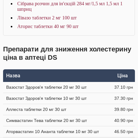
Сібрава розчин для ін'єкцій 284 мг/1,5 мл 1,5 мл 1
шприц
Лівазо таблетки 2 мг 100 шт
Аторис таблетки 40 мг 90 шт
Препарати для зниження холестерину
ціна в аптеці DS
Назва
Ціна
Вазостат Здоров'я таблетки 20 мг 30 шт
37.10 грн
Вазостат Здоров'я таблетки 10 мг 30 шт
37.30 грн
Аллеста таблетки 20 мг 30 шт
39.80 грн
Симвастатин Тева таблетки 20 мг 30 шт
40.90 грн
Аторвастатин 10 Ананта таблетки 10 мг 30 шт
46.50 грн