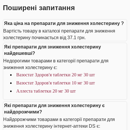
Поширені запитання
Яка ціна на препарати для зниження холестерину ?
Вартість товару в каталозі препарати для зниження
холестерину починається від 37.1 грн.
Які препарати для зниження холестерину
найдешевші?
Недорогими товарами в категорії препарати для
зниження холестерину є:
Вазостат Здоров'я таблетки 20 мг 30 шт
Вазостат Здоров'я таблетки 10 мг 30 шт
Аллеста таблетки 20 мг 30 шт
Які препарати для зниження холестерину є
найдорожчими?
Найдорожчими товарами в категорії препарати для
зниження холестерину інтернет-аптеки DS є: