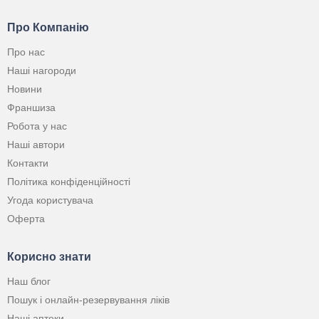
Про Компанію
Про нас
Наші нагороди
Новини
Франшиза
Робота у нас
Наші автори
Контакти
Політика конфіденційності
Угода користувача
Оферта
Корисно знати
Наш блог
Пошук і онлайн-резервування ліків
Наші аптеки