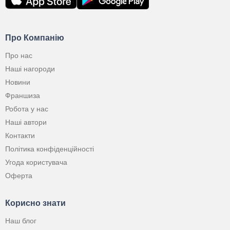
Про Компанію
Про нас
Наші нагороди
Новини
Франшиза
Робота у нас
Наші автори
Контакти
Політика конфіденційності
Угода користувача
Оферта
Корисно знати
Наш блог