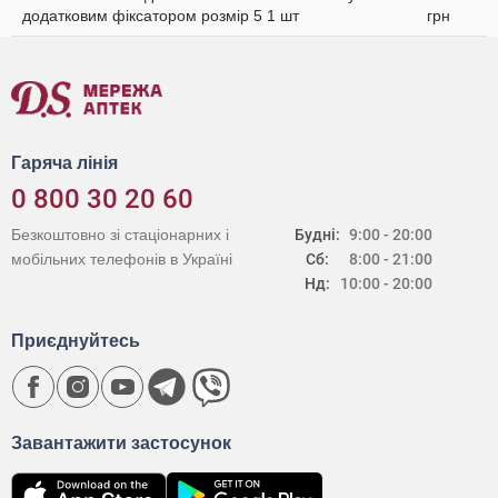
додатковим фіксатором розмір 5 1 шт
грн
Гаряча лінія
0 800 30 20 60
Безкоштовно зі стаціонарних і
Будні:
9:00 - 20:00
мобільних телефонів в Україні
Сб:
8:00 - 21:00
Нд:
10:00 - 20:00
Приєднуйтесь
Завантажити застосунок