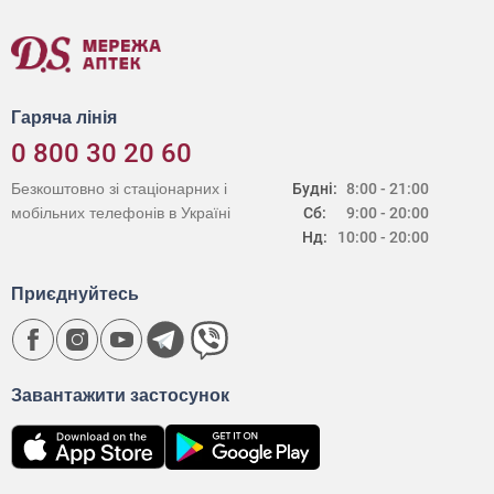
Гаряча лінія
0 800 30 20 60
Безкоштовно зі стаціонарних і
Будні:
8:00 - 21:00
мобільних телефонів в Україні
Сб:
9:00 - 20:00
Нд:
10:00 - 20:00
Приєднуйтесь
Завантажити застосунок