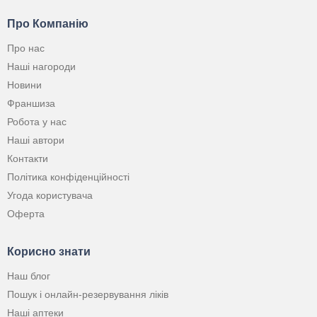
Про Компанію
Про нас
Наші нагороди
Новини
Франшиза
Робота у нас
Наші автори
Контакти
Політика конфіденційності
Угода користувача
Оферта
Корисно знати
Наш блог
Пошук і онлайн-резервування ліків
Наші аптеки