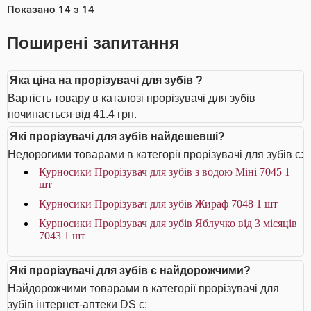
Показано
14
з
14
Поширені запитання
Яка ціна на прорізувачі для зубів ?
Вартість товару в каталозі прорізувачі для зубів
починається від 41.4 грн.
Які прорізувачі для зубів найдешевші?
Недорогими товарами в категорії прорізувачі для зубів є:
Курносики Прорізувач для зубів з водою Міні 7045 1
шт
Курносики Прорізувач для зубів Жираф 7048 1 шт
Курносики Прорізувач для зубів Яблучко від 3 місяців
7043 1 шт
Які прорізувачі для зубів є найдорожчими?
Найдорожчими товарами в категорії прорізувачі для
зубів інтернет-аптеки DS є: