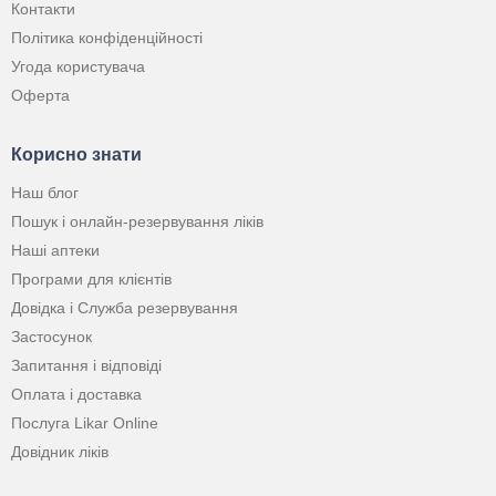
Контакти
Політика конфіденційності
Угода користувача
Оферта
Корисно знати
Наш блог
Пошук і онлайн-резервування ліків
Наші аптеки
Програми для клієнтів
Довідка і Служба резервування
Застосунок
Запитання і відповіді
Оплата і доставка
Послуга Likar Online
Довідник ліків