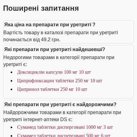
Поширені запитання
Яка ціна на препарати при уретриті ?
Вартість товару в каталозі препарати при уретриті
починається від 49.2 грн.
Які препарати при уретриті найдешевші?
Недорогими товарами в категорії препарати при
уретриті є:
Доксициклін капсули 100 мг 10 шт
Ципрофлоксацин таблетки 250 мг 10 шт
Ципринол таблетки 250 мг 10 шт
Які препарати при уретриті є найдорожчими?
Найдорожчими товарами в категорії препарати при
уретриті інтернет-аптеки DS є:
Сумамед таблетки дисперговані 1000 мг 3 шт
Сумамед таблетки дисперговані 500 мг 6 шт