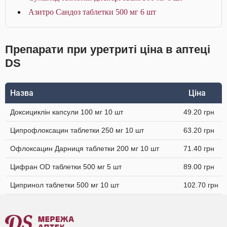
Азитро Сандоз таблетки 500 мг 6 шт
Препарати при уретриті ціна в аптеці
DS
Назва
Ціна
Доксициклін капсули 100 мг 10 шт
49.20 грн
Ципрофлоксацин таблетки 250 мг 10 шт
63.20 грн
Офлоксацин Дарниця таблетки 200 мг 10 шт
71.40 грн
Цифран OD таблетки 500 мг 5 шт
89.00 грн
Ципринол таблетки 500 мг 10 шт
102.70 грн