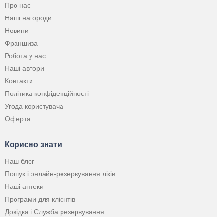
Про нас
Наші нагороди
Новини
Франшиза
Робота у нас
Наші автори
Контакти
Політика конфіденційності
Угода користувача
Оферта
Корисно знати
Наш блог
Пошук і онлайн-резервування ліків
Наші аптеки
Програми для клієнтів
Довідка і Служба резервування