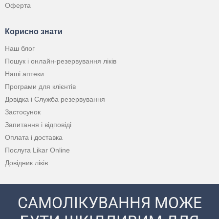
Оферта
Корисно знати
Наш блог
Пошук і онлайн-резервування ліків
Наші аптеки
Програми для клієнтів
Довідка і Служба резервування
Застосунок
Запитання і відповіді
Оплата і доставка
Послуга Likar Online
Довідник ліків
САМОЛІКУВАННЯ МОЖЕ