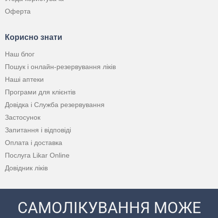
Оферта
Корисно знати
Наш блог
Пошук і онлайн-резервування ліків
Наші аптеки
Програми для клієнтів
Довідка і Служба резервування
Застосунок
Запитання і відповіді
Оплата і доставка
Послуга Likar Online
Довідник ліків
САМОЛІКУВАННЯ МОЖЕ