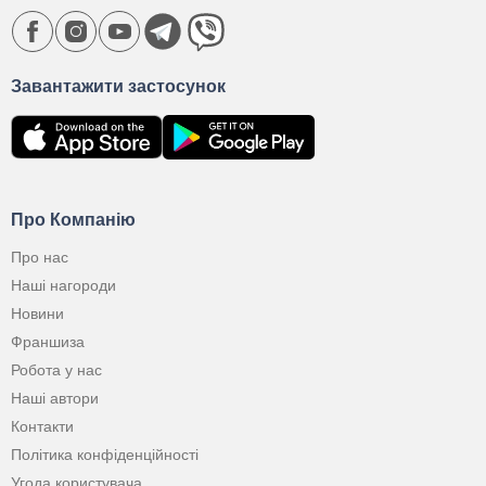
Завантажити застосунок
Про Компанію
Про нас
Наші нагороди
Новини
Франшиза
Робота у нас
Наші автори
Контакти
Політика конфіденційності
Угода користувача