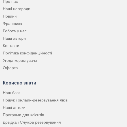
Про нас
Наші нагороди
Новини
Франшиза
Робота у нас
Наші автори
Контакти
Політика конфіденційності
Угода користувача
Оферта
Корисно знати
Наш блог
Пошук і онлайн-резервування ліків
Наші аптеки
Програми для клієнтів
Довідка і Служба резервування