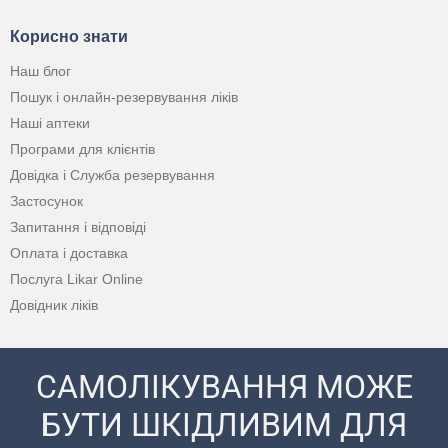
Корисно знати
Наш блог
Пошук і онлайн-резервування ліків
Наші аптеки
Програми для клієнтів
Довідка і Служба резервування
Застосунок
Запитання і відповіді
Оплата і доставка
Послуга Likar Online
Довідник ліків
САМОЛІКУВАННЯ МОЖЕ
БУТИ ШКІДЛИВИМ ДЛЯ