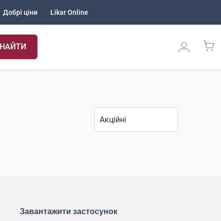
Добрі ціни
Likar Online
НАЙТИ
Завантажити застосунок