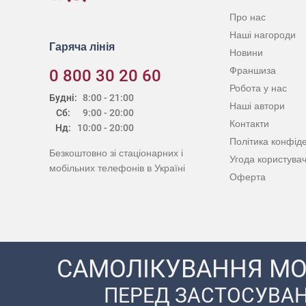
Про нас
Наші нагороди
Гаряча лінія
Новини
Франшиза
0 800 30 20 60
Робота у нас
Будні:
8:00 - 21:00
Наші автори
Сб:
9:00 - 20:00
Контакти
Нд:
10:00 - 20:00
Політика конфіде
Безкоштовно зі стаціонарних і
Угода користува
мобільних телефонів в Україні
Оферта
САМОЛІКУВАННЯ МО
ПЕРЕД ЗАСТОСУВАН