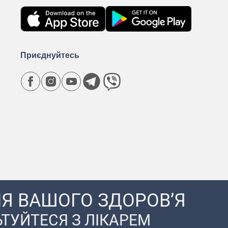
Приєднуйтесь
Я ВАШОГО ЗДОРОВ’Я
ТУЙТЕСЯ З ЛІКАРЕМ