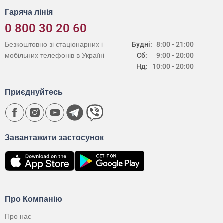
Гаряча лінія
0 800 30 20 60
Безкоштовно зі стаціонарних і
Будні:
8:00 - 21:00
мобільних телефонів в Україні
Сб:
9:00 - 20:00
Нд:
10:00 - 20:00
Приєднуйтесь
Завантажити застосунок
Про Компанію
Про нас