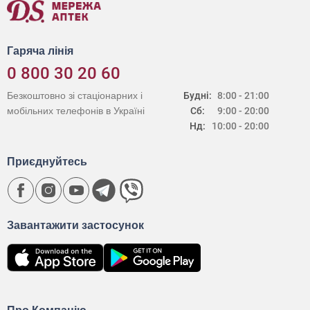
Гаряча лінія
0 800 30 20 60
Безкоштовно зі стаціонарних і
Будні:
8:00 - 21:00
мобільних телефонів в Україні
Сб:
9:00 - 20:00
Нд:
10:00 - 20:00
Приєднуйтесь
Завантажити застосунок