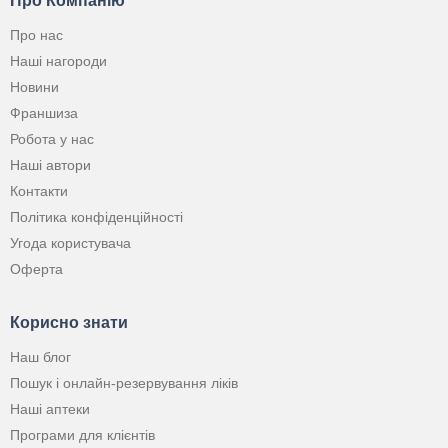
Про Компанію
Про нас
Наші нагороди
Новини
Франшиза
Робота у нас
Наші автори
Контакти
Політика конфіденційності
Угода користувача
Оферта
Корисно знати
Наш блог
Пошук і онлайн-резервування ліків
Наші аптеки
Програми для клієнтів