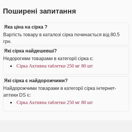
Поширені запитання
Яка ціна на сірка ?
Вартість товару в каталозі сірка починається від 80.5
грн.
Які сірка найдешевші?
Недорогими товарами в категорії сірка є:
Сірка Активна таблетки 250 мг 80 шт
Які сірка є найдорожчими?
Найдорожчими товарами в категорії сірка інтернет-
аптеки DS є:
Сірка Активна таблетки 250 мг 80 шт