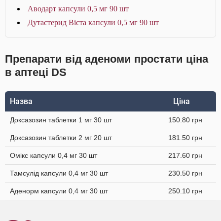
Аводарт капсули 0,5 мг 90 шт
Дутастерид Віста капсули 0,5 мг 90 шт
Препарати від аденоми простати ціна
в аптеці DS
Назва
Ціна
Доксазозин таблетки 1 мг 30 шт
150.80 грн
Доксазозин таблетки 2 мг 20 шт
181.50 грн
Омікс капсули 0,4 мг 30 шт
217.60 грн
Тамсулід капсули 0,4 мг 30 шт
230.50 грн
Аденорм капсули 0,4 мг 30 шт
250.10 грн