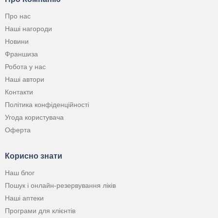
Про нас
Наші нагороди
Новини
Франшиза
Робота у нас
Наші автори
Контакти
Політика конфіденційності
Угода користувача
Оферта
Корисно знати
Наш блог
Пошук і онлайн-резервування ліків
Наші аптеки
Програми для клієнтів