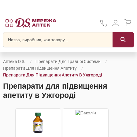
Аптека D.S.
Препарати Для Травної Системи
Препарати Для Підвищення Апетиту
Препарати Для Підвищення Апетиту В Ужгороді
Препарати для підвищення
апетиту в Ужгороді