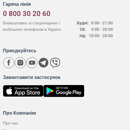
Гаряча лінія
0 800 30 20 60
Безкоштовно зі стаціонарних і
Будні:
8:00 - 21:00
мобільних телефонів в Україні
Сб:
9:00 - 20:00
Нд:
10:00 - 20:00
Приєднуйтесь
Завантажити застосунок
Про Компанію
Про нас