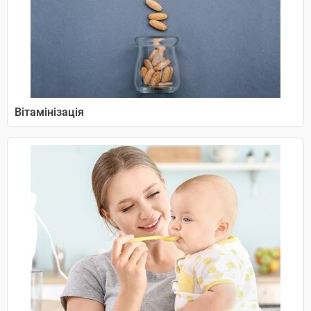
Вітамінізація