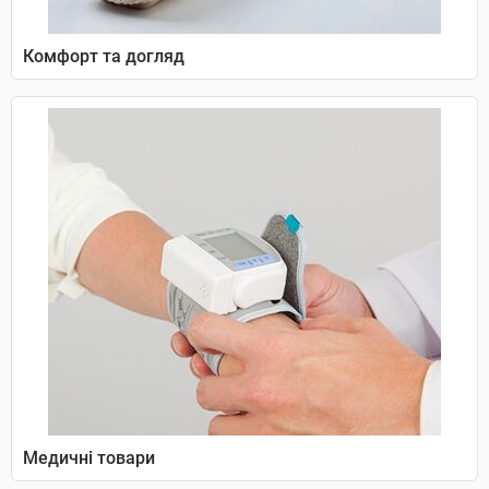
Комфорт та догляд
Медичні товари