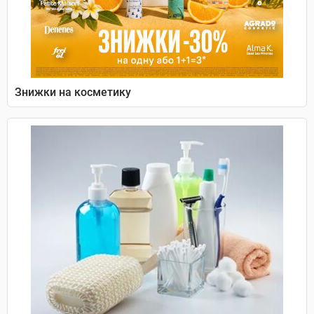
Знижки на косметику