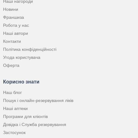
Наші нагороди
Новини
Франшиза
Робота у нас
Наші автори
Контакти
Політика конфіденційності
Угода користувача
Оферта
Корисно знати
Наш блог
Пошук і онлайн-резервування ліків
Наші аптеки
Програми для клієнтів
Довідка і Служба резервування
Застосунок