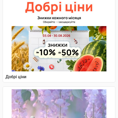
Добрі ціни