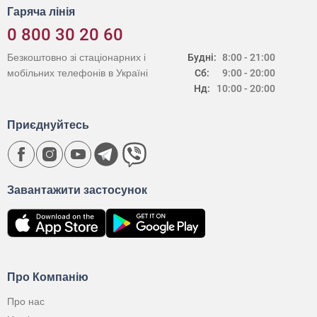
Гаряча лінія
0 800 30 20 60
Безкоштовно зі стаціонарних і
Будні:
8:00 - 21:00
мобільних телефонів в Україні
Сб:
9:00 - 20:00
Нд:
10:00 - 20:00
Приєднуйтесь
Завантажити застосунок
Про Компанію
Про нас