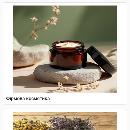
Фірмова косметика