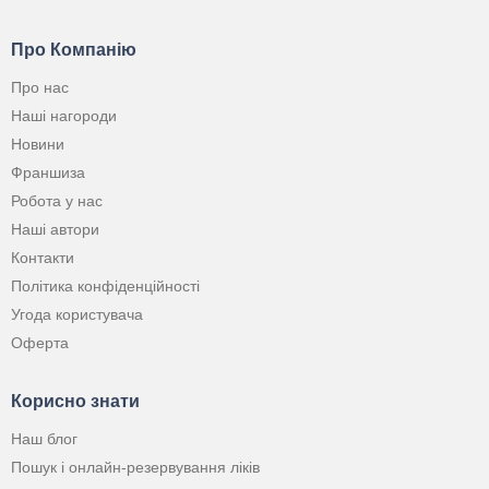
Про Компанію
Про нас
Наші нагороди
Новини
Франшиза
Робота у нас
Наші автори
Контакти
Політика конфіденційності
Угода користувача
Оферта
Корисно знати
Наш блог
Пошук і онлайн-резервування ліків