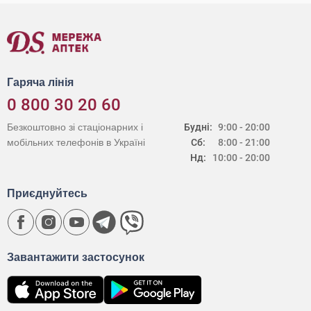
Гаряча лінія
0 800 30 20 60
Безкоштовно зі стаціонарних і
Будні:
9:00 - 20:00
мобільних телефонів в Україні
Сб:
8:00 - 21:00
Нд:
10:00 - 20:00
Приєднуйтесь
Завантажити застосунок