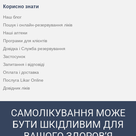
Корисно знати
Наш блог
Пошук і онлайн-резервування ліків
Наші аптеки
Програми для клієнтів
Довідка і Служба резервування
Застосунок
Запитання і відповіді
Оплата і доставка
Послуга Likar Online
Довідник ліків
САМОЛІКУВАННЯ МОЖЕ
БУТИ ШКІДЛИВИМ ДЛЯ