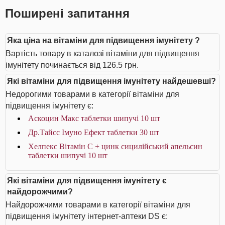
Поширені запитання
Яка ціна на вітаміни для підвищення імунітету ?
Вартість товару в каталозі вітаміни для підвищення
імунітету починається від 126.5 грн.
Які вітаміни для підвищення імунітету найдешевші?
Недорогими товарами в категорії вітаміни для
підвищення імунітету є:
Аскоцин Макс таблетки шипучі 10 шт
Др.Тайсс Імуно Ефект таблетки 30 шт
Хелпекс Вітамін С + цинк сицилійський апельсин
таблетки шипучі 10 шт
Які вітаміни для підвищення імунітету є
найдорожчими?
Найдорожчими товарами в категорії вітаміни для
підвищення імунітету інтернет-аптеки DS є: