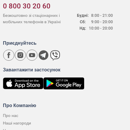
0 800 30 20 60
Безкоштовно зі стаціонарних і
Будні:
8:00 - 21:00
мобільних телефонів в Україні
Сб:
9:00 - 20:00
Нд:
10:00 - 20:00
Приєднуйтесь
Завантажити застосунок
Про Компанію
Про нас
Наші нагороди