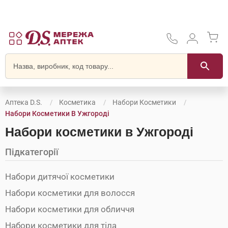
Аптека D.S.
Косметика
Набори Косметики
Набори Косметики В Ужгороді
Набори косметики в Ужгороді
Підкатегорії
Набори дитячої косметики
Набори косметики для волосся
Набори косметики для обличчя
Набори косметики для тіла