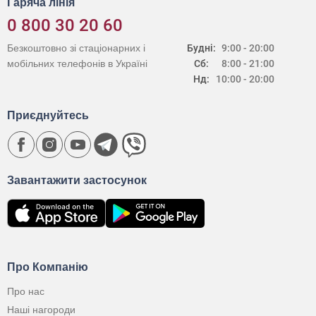
Гаряча лінія
0 800 30 20 60
Безкоштовно зі стаціонарних і
Будні:
9:00 - 20:00
мобільних телефонів в Україні
Сб:
8:00 - 21:00
Нд:
10:00 - 20:00
Приєднуйтесь
Завантажити застосунок
Про Компанію
Про нас
Наші нагороди